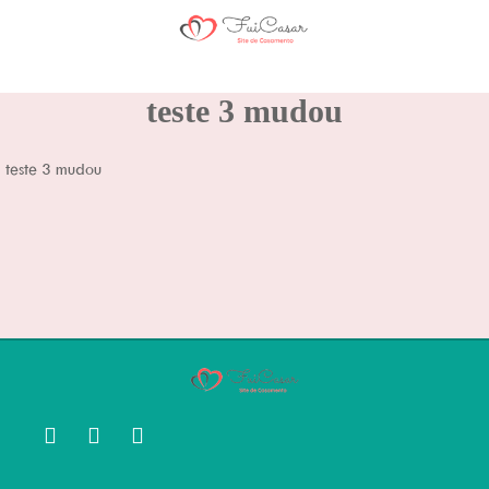
teste 3 mudou
teste 3 mudou