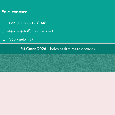
Fale conosco
+55 (11) 97217-8048
atendimento@fuicasar.com.br
São Paulo - SP
Fui Casar 2026
- Todos os direitos reservados